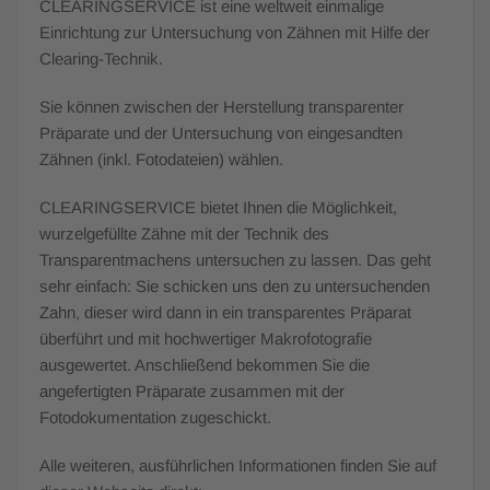
CLEARINGSERVICE ist eine weltweit einmalige
Einrichtung zur Untersuchung von Zähnen mit Hilfe der
Clearing-Technik.
Sie können zwischen der Herstellung transparenter
Präparate und der Untersuchung von eingesandten
Zähnen (inkl. Fotodateien) wählen.
CLEARINGSERVICE bietet Ihnen die Möglichkeit,
wurzelgefüllte Zähne mit der Technik des
Transparentmachens untersuchen zu lassen. Das geht
sehr einfach: Sie schicken uns den zu untersuchenden
Zahn, dieser wird dann in ein transparentes Präparat
überführt und mit hochwertiger Makrofotografie
ausgewertet. Anschließend bekommen Sie die
angefertigten Präparate zusammen mit der
Fotodokumentation zugeschickt.
Alle weiteren, ausführlichen Informationen finden Sie auf