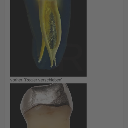
vorher (Regler verschieben)