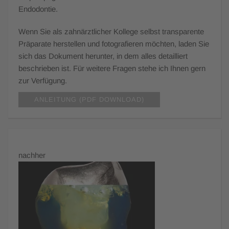
Endodontie.
Wenn Sie als zahnärztlicher Kollege selbst transparente
Präparate herstellen und fotografieren möchten, laden Sie
sich das Dokument herunter, in dem alles detailliert
beschrieben ist. Für weitere Fragen stehe ich Ihnen gern
zur Verfügung.
ANLEITUNG (PDF DOWNLOAD)
nachher