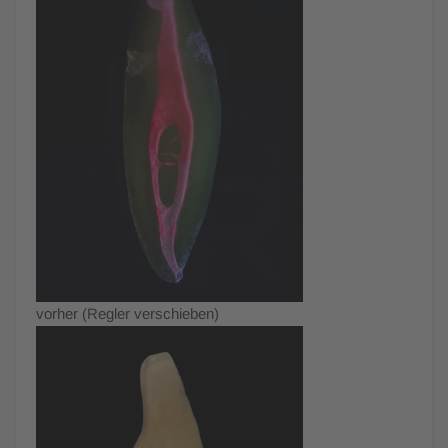
vorher (Regler verschieben)