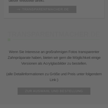
dieser Webseite direkt:
TRANSPARENTMACHER.DE
Wenn Sie Interesse an großrahmigen Fotos transparenter
Zahnpräparate haben, bieten wir gern die Möglichkeit einige
Versionen als Acrylglasbilder zu bestellen.
(alle Detailinformationen zu Größe und Preis unter folgendem
Link:)
ZUR AUSWAHL UND BESTELLUNG