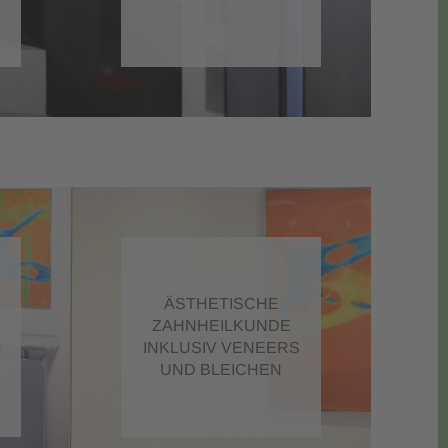
ÄSTHETISCHE
ZAHNHEILKUNDE
G
INKLUSIV VENEERS
UND BLEICHEN