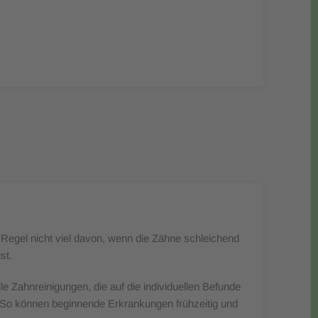
r Regel nicht viel davon, wenn die Zähne schleichend
st.
 Zahnreinigungen, die auf die individuellen Befunde
. So können beginnende Erkrankungen frühzeitig und