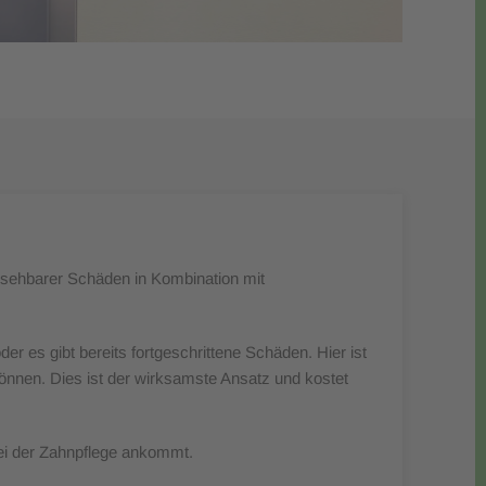
bsehbarer Schäden in Kombination mit
er es gibt bereits fortgeschrittene Schäden. Hier ist
 können. Dies ist der wirksamste Ansatz und kostet
 bei der Zahnpflege ankommt.