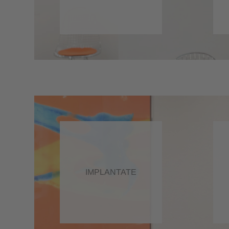
IMPLANTATE