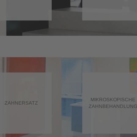
MIKROSKOPISCHE
ZAHNERSATZ
ZAHNBEHANDLUN