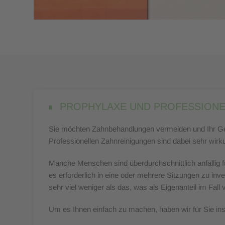
PROPHYLAXE UND PROFESSIONE
Sie möchten Zahnbehandlungen vermeiden und Ihr Geb
Professionellen Zahnreinigungen sind dabei sehr w
Manche Menschen sind überdurchschnittlich anfällig für
es erforderlich in eine oder mehrere Sitzungen zu inv
sehr viel weniger als das, was als Eigenanteil im Fall
Um es Ihnen einfach zu machen, haben wir für Sie inst